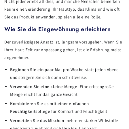
Nicht jeder erlebt all dies, und manche Menschen bemerken
kaum eine Veränderung. Ihr Hauttyp, das Klima und wie oft
Sie das Produkt anwenden, spielen alle eine Rolle.
Wie Sie die Eingewöhnung erleichtern
Der zuverlässigste Ansatz ist, langsam vorzugehen. Wenn Sie
Ihrer Haut Zeit zur Anpassung geben, ist die Erfahrung meist
angenehmer.
Beginnen Sie ein paar Mal pro Woche
statt jeden Abend
und steigern Sie sich dann schrittweise.
Verwenden Sie eine kleine Menge
. Eine erbsengroße
Menge reicht für das ganze Gesicht.
Kombinieren Sie es mit einer einfachen
Feuchtigkeitspflege
für Komfort und Feuchtigkeit.
Vermeiden Sie das Mischen
mehrerer starker Wirkstoffe
gleichzeitig, während sich Ihre Haut anpasst.