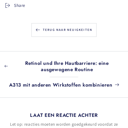
Share
TERUG NAAR NEUIGKEITEN
Retinol und Ihre Hautbarriere: eine
ausgewogene Routine
A313 mit anderen Wirkstoffen kombinieren
LAAT EEN REACTIE ACHTER
Let op: reacties moeten worden goedgekeurd voordat ze