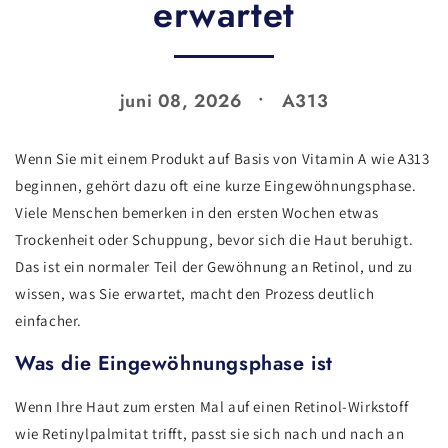
erwartet
juni 08, 2026
A313
Wenn Sie mit einem Produkt auf Basis von Vitamin A wie A313
beginnen, gehört dazu oft eine kurze Eingewöhnungsphase.
Viele Menschen bemerken in den ersten Wochen etwas
Trockenheit oder Schuppung, bevor sich die Haut beruhigt.
Das ist ein normaler Teil der Gewöhnung an Retinol, und zu
wissen, was Sie erwartet, macht den Prozess deutlich
einfacher.
Was die Eingewöhnungsphase ist
Wenn Ihre Haut zum ersten Mal auf einen Retinol-Wirkstoff
wie Retinylpalmitat trifft, passt sie sich nach und nach an