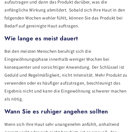
aufzutragen und dann das Produkt darüber, was die
anfängliche Wirkung abmildert. Sobald sich Ihre Haut in den
folgenden Wochen wohler fühlt, können Sie das Produkt bei
Bedarf auf gereinigte Haut auftragen.
Wie lange es meist dauert
Bei den meisten Menschen beruhigt sich die
Eingewöhnungsphase innerhalb weniger Wochen bei
konsequenter und vorsichtiger Anwendung. Der Schlüssel ist
Geduld und Regelmäßigkeit, nicht Intensität. Mehr Produkt zu
verwenden oder es häufiger aufzutragen, beschleunigt das
Ergebnis nicht und kann die Eingewöhnung schwerer machen
als nötig.
Wann Sie es ruhiger angehen sollten
Wenn sich Ihre Haut sehr unangenehm anfühlt, anhaltend