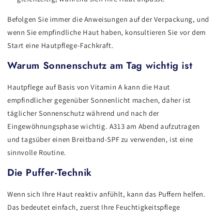
Befolgen Sie immer die Anweisungen auf der Verpackung, und
wenn Sie empfindliche Haut haben, konsultieren Sie vor dem
Start eine Hautpflege-Fachkraft.
Warum Sonnenschutz am Tag wichtig ist
Hautpflege auf Basis von Vitamin A kann die Haut
empfindlicher gegenüber Sonnenlicht machen, daher ist
täglicher Sonnenschutz während und nach der
Eingewöhnungsphase wichtig. A313 am Abend aufzutragen
und tagsüber einen Breitband-SPF zu verwenden, ist eine
sinnvolle Routine.
Die Puffer-Technik
Wenn sich Ihre Haut reaktiv anfühlt, kann das Puffern helfen.
Das bedeutet einfach, zuerst Ihre Feuchtigkeitspflege