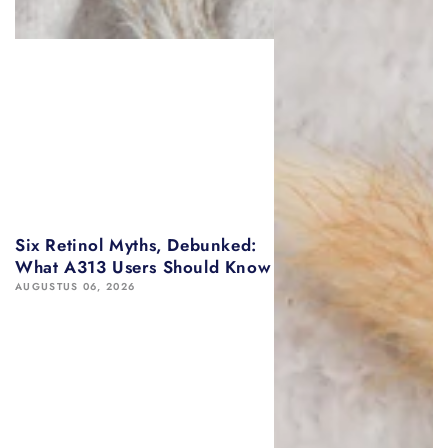
Six Retinol Myths, Debunked:
What A313 Users Should Know
AUGUSTUS 06, 2026