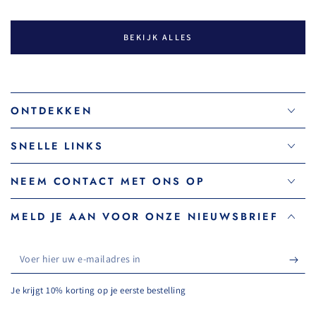
BEKIJK ALLES
ONTDEKKEN
SNELLE LINKS
NEEM CONTACT MET ONS OP
MELD JE AAN VOOR ONZE NIEUWSBRIEF
Voer
hier
Je krijgt 10% korting op je eerste bestelling
uw