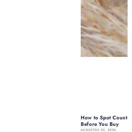
How to Spot Counter
Before You Buy
AUGUSTUS 03, 2026