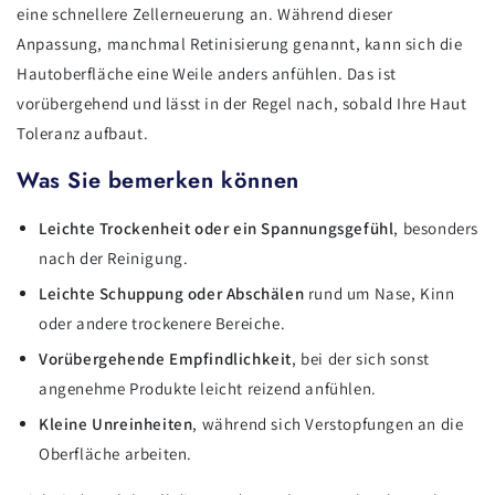
eine schnellere Zellerneuerung an. Während dieser
Anpassung, manchmal Retinisierung genannt, kann sich die
Hautoberfläche eine Weile anders anfühlen. Das ist
vorübergehend und lässt in der Regel nach, sobald Ihre Haut
Toleranz aufbaut.
Was Sie bemerken können
Leichte Trockenheit oder ein Spannungsgefühl
, besonders
nach der Reinigung.
Leichte Schuppung oder Abschälen
rund um Nase, Kinn
oder andere trockenere Bereiche.
Vorübergehende Empfindlichkeit
, bei der sich sonst
angenehme Produkte leicht reizend anfühlen.
Kleine Unreinheiten
, während sich Verstopfungen an die
Oberfläche arbeiten.