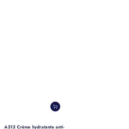
A313 Crème hydratante anti-