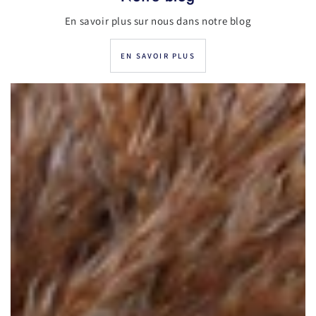
En savoir plus sur nous dans notre blog
EN SAVOIR PLUS