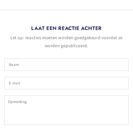
LAAT EEN REACTIE ACHTER
Let op: reacties moeten worden goedgekeurd voordat ze
worden gepubliceerd.
Naam
E-
mail
Opmerking