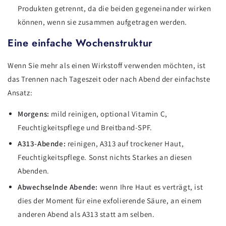
Produkten getrennt, da die beiden gegeneinander wirken
können, wenn sie zusammen aufgetragen werden.
Eine einfache Wochenstruktur
Wenn Sie mehr als einen Wirkstoff verwenden möchten, ist
das Trennen nach Tageszeit oder nach Abend der einfachste
Ansatz:
Morgens:
mild reinigen, optional Vitamin C,
Feuchtigkeitspflege und Breitband-SPF.
A313-Abende:
reinigen, A313 auf trockener Haut,
Feuchtigkeitspflege. Sonst nichts Starkes an diesen
Abenden.
Abwechselnde Abende:
wenn Ihre Haut es verträgt, ist
dies der Moment für eine exfolierende Säure, an einem
anderen Abend als A313 statt am selben.