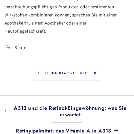
verschreibungspflichtigen Produkten oder bestimmten
Wirkstoffen kombinieren können, sprechen Sie mit einer
Apothekerin, einem Apotheker oder einer
Hautpflegefachkraft.
Share
TERUG NAAR NEUIGKEITEN
A313 und die Retinol-Eingewöhnung: was Sie
erwartet
Retinylpalmitat: das Vitamin A in A313