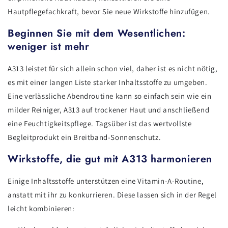
Hautpflegefachkraft, bevor Sie neue Wirkstoffe hinzufügen.
Beginnen Sie mit dem Wesentlichen:
weniger ist mehr
A313 leistet für sich allein schon viel, daher ist es nicht nötig,
es mit einer langen Liste starker Inhaltsstoffe zu umgeben.
Eine verlässliche Abendroutine kann so einfach sein wie ein
milder Reiniger, A313 auf trockener Haut und anschließend
eine Feuchtigkeitspflege. Tagsüber ist das wertvollste
Begleitprodukt ein Breitband-Sonnenschutz.
Wirkstoffe, die gut mit A313 harmonieren
Einige Inhaltsstoffe unterstützen eine Vitamin-A-Routine,
anstatt mit ihr zu konkurrieren. Diese lassen sich in der Regel
leicht kombinieren: