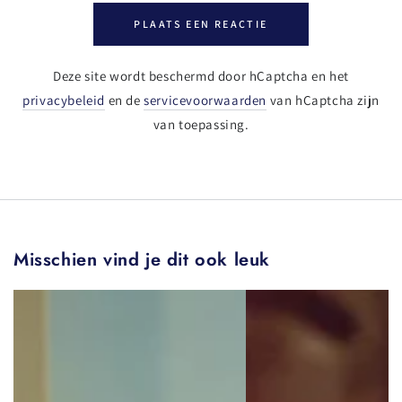
PLAATS EEN REACTIE
Deze site wordt beschermd door hCaptcha en het
privacybeleid
en de
servicevoorwaarden
van hCaptcha zijn
van toepassing.
Misschien vind je dit ook leuk