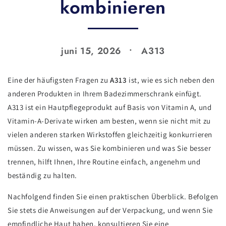
kombinieren
juni 15, 2026
A313
Eine der häufigsten Fragen zu
A313
ist, wie es sich neben den
anderen Produkten in Ihrem Badezimmerschrank einfügt.
A313 ist ein Hautpflegeprodukt auf Basis von Vitamin A, und
Vitamin-A-Derivate wirken am besten, wenn sie nicht mit zu
vielen anderen starken Wirkstoffen gleichzeitig konkurrieren
müssen. Zu wissen, was Sie kombinieren und was Sie besser
trennen, hilft Ihnen, Ihre Routine einfach, angenehm und
beständig zu halten.
Nachfolgend finden Sie einen praktischen Überblick. Befolgen
Sie stets die Anweisungen auf der Verpackung, und wenn Sie
empfindliche Haut haben, konsultieren Sie eine