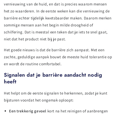
vernieuwing van de huid, en dat is precies waarom mensen
het zo waarderen. In de eerste weken kan die vernieuwing de
barrière echter tijdelijk kwetsbaarder maken. Daarom merken
sommige mensen aan het begin milde droogheid of
schilfering. Dat is meestal een teken dat je iets te snel gaat,
niet dat het product niet bij je past.
Het goede nieuws is dat de barrière zich aanpast. Met een
zachte, geduldige aanpak bouwt de meeste huid tolerantie op
en wordt de routine comfortabel.
Signalen dat je barrière aandacht nodig
heeft
Het helpt om de eerste signalen te herkennen, zodat je kunt
bijsturen voordat het ongemak oploopt:
Een trekkerig gevoel
kort na het reinigen of aanbrengen