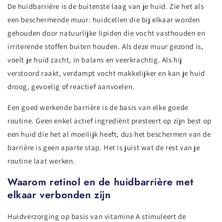
De huidbarrière is de buitenste laag van je huid. Zie het als
een beschermende muur: huidcellen die bij elkaar worden
gehouden door natuurlijke lipiden die vocht vasthouden en
irriterende stoffen buiten houden. Als deze muur gezond is,
voelt je huid zacht, in balans en veerkrachtig. Als hij
verstoord raakt, verdampt vocht makkelijker en kan je huid
droog, gevoelig of reactief aanvoelen.
Een goed werkende barrière is de basis van elke goede
routine. Geen enkel actief ingrediënt presteert op zijn best op
een huid die het al moeilijk heeft, dus het beschermen van de
barrière is geen aparte stap. Het is juist wat de rest van je
routine laat werken.
Waarom retinol en de huidbarrière met
elkaar verbonden zijn
Huidverzorging op basis van vitamine A stimuleert de