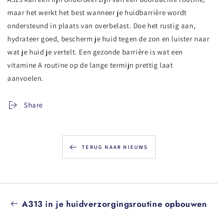
maar het werkt het best wanneer je huidbarrière wordt
ondersteund in plaats van overbelast. Doe het rustig aan,
hydrateer goed, bescherm je huid tegen de zon en luister naar
wat je huid je vertelt. Een gezonde barrière is wat een
vitamine A routine op de lange termijn prettig laat
aanvoelen.
Share
TERUG NAAR NIEUWS
A313 in je huidverzorgingsroutine opbouwen