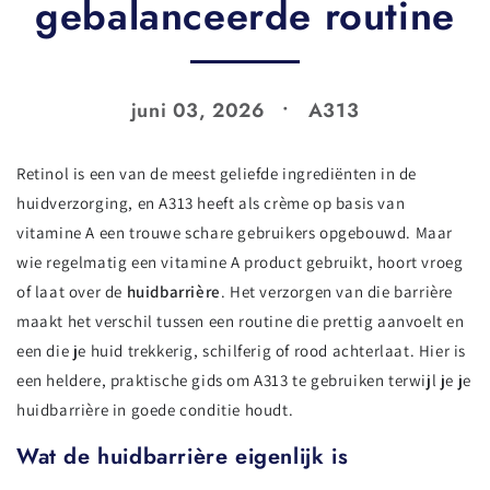
gebalanceerde routine
juni 03, 2026
A313
Retinol is een van de meest geliefde ingrediënten in de
huidverzorging, en A313 heeft als crème op basis van
vitamine A een trouwe schare gebruikers opgebouwd. Maar
wie regelmatig een vitamine A product gebruikt, hoort vroeg
of laat over de
huidbarrière
. Het verzorgen van die barrière
maakt het verschil tussen een routine die prettig aanvoelt en
een die je huid trekkerig, schilferig of rood achterlaat. Hier is
een heldere, praktische gids om A313 te gebruiken terwijl je je
huidbarrière in goede conditie houdt.
Wat de huidbarrière eigenlijk is