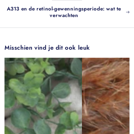
A313 en de retinol-gewenningsperiode: wat te
verwachten
Misschien vind je dit ook leuk