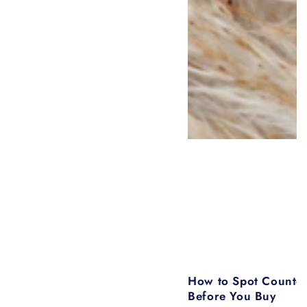
How to Spot Counter
Before You Buy