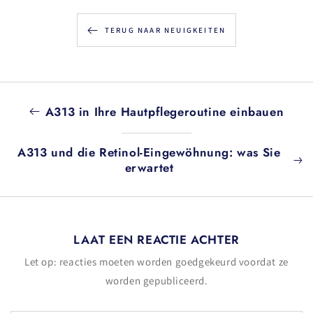
TERUG NAAR NEUIGKEITEN
A313 in Ihre Hautpflegeroutine einbauen
A313 und die Retinol-Eingewöhnung: was Sie
erwartet
LAAT EEN REACTIE ACHTER
Let op: reacties moeten worden goedgekeurd voordat ze
worden gepubliceerd.