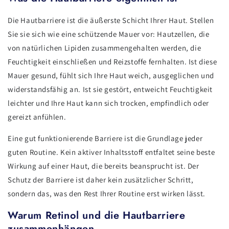
Die Hautbarriere ist die äußerste Schicht Ihrer Haut. Stellen
Sie sie sich wie eine schützende Mauer vor: Hautzellen, die
von natürlichen Lipiden zusammengehalten werden, die
Feuchtigkeit einschließen und Reizstoffe fernhalten. Ist diese
Mauer gesund, fühlt sich Ihre Haut weich, ausgeglichen und
widerstandsfähig an. Ist sie gestört, entweicht Feuchtigkeit
leichter und Ihre Haut kann sich trocken, empfindlich oder
gereizt anfühlen.
Eine gut funktionierende Barriere ist die Grundlage jeder
guten Routine. Kein aktiver Inhaltsstoff entfaltet seine beste
Wirkung auf einer Haut, die bereits beansprucht ist. Der
Schutz der Barriere ist daher kein zusätzlicher Schritt,
sondern das, was den Rest Ihrer Routine erst wirken lässt.
Warum Retinol und die Hautbarriere
zusammenhängen