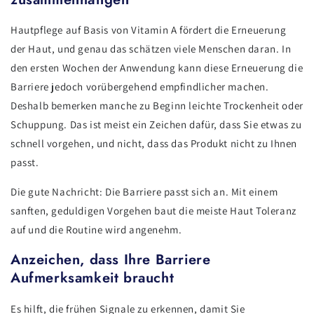
Hautpflege auf Basis von Vitamin A fördert die Erneuerung
der Haut, und genau das schätzen viele Menschen daran. In
den ersten Wochen der Anwendung kann diese Erneuerung die
Barriere jedoch vorübergehend empfindlicher machen.
Deshalb bemerken manche zu Beginn leichte Trockenheit oder
Schuppung. Das ist meist ein Zeichen dafür, dass Sie etwas zu
schnell vorgehen, und nicht, dass das Produkt nicht zu Ihnen
passt.
Die gute Nachricht: Die Barriere passt sich an. Mit einem
sanften, geduldigen Vorgehen baut die meiste Haut Toleranz
auf und die Routine wird angenehm.
Anzeichen, dass Ihre Barriere
Aufmerksamkeit braucht
Es hilft, die frühen Signale zu erkennen, damit Sie