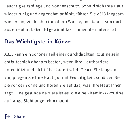
Feuchtigkeitspflege und Sonnenschutz. Sobald sich Ihre Haut
wieder ruhig und angenehm anfühlt, führen Sie A313 langsam
wieder ein, vielleicht einmal pro Woche, und bauen von dort
aus erneut auf. Geduld gewinnt fast immer über Intensität.
Das Wichtigste in Kürze
A313 kann ein schöner Teil einer durchdachten Routine sein,
entfaltet sich aber am besten, wenn Ihre Hautbarriere
unterstützt und nicht überfordert wird. Gehen Sie langsam
vor, pflegen Sie Ihre Haut gut mit Feuchtigkeit, schützen Sie
sie vor der Sonne und hören Sie auf das, was Ihre Haut Ihnen
sagt. Eine gesunde Barriere ist es, die eine Vitamin-A-Routine
auf lange Sicht angenehm macht.
Share