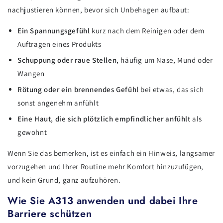
nachjustieren können, bevor sich Unbehagen aufbaut:
Ein Spannungsgefühl
kurz nach dem Reinigen oder dem
Auftragen eines Produkts
Schuppung oder raue Stellen
, häufig um Nase, Mund oder
Wangen
Rötung oder ein brennendes Gefühl
bei etwas, das sich
sonst angenehm anfühlt
Eine Haut, die sich plötzlich empfindlicher anfühlt
als
gewohnt
Wenn Sie das bemerken, ist es einfach ein Hinweis, langsamer
vorzugehen und Ihrer Routine mehr Komfort hinzuzufügen,
und kein Grund, ganz aufzuhören.
Wie Sie A313 anwenden und dabei Ihre
Barriere schützen