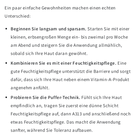
Ein paar einfache Gewohnheiten machen einen echten
Unterschied:
Beginnen Sie langsam und sparsam.
Starten Sie mit einer
kleinen, erbsengroßen Menge ein- bis zweimal pro Woche
am Abend und steigern Sie die Anwendung allmählich,
sobald sich Ihre Haut daran gewöhnt.
Kombinieren Sie es mit einer Feuchtigkeitspflege.
Eine
gute Feuchtigkeitspflege unterstützt die Barriere und sorgt
dafür, dass sich Ihre Haut neben einem Vitamin-A-Produkt
angenehm anfühlt.
Probieren Sie die Puffer-Technik.
Fühlt sich Ihre Haut
empfindlich an, tragen Sie zuerst eine dünne Schicht
Feuchtigkeitspflege auf, dann A313 und anschließend noch
etwas Feuchtigkeitspflege. Das macht die Anwendung
sanfter, während Sie Toleranz aufbauen.