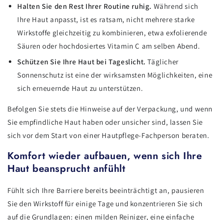
Halten Sie den Rest Ihrer Routine ruhig.
Während sich
Ihre Haut anpasst, ist es ratsam, nicht mehrere starke
Wirkstoffe gleichzeitig zu kombinieren, etwa exfolierende
Säuren oder hochdosiertes Vitamin C am selben Abend.
Schützen Sie Ihre Haut bei Tageslicht.
Täglicher
Sonnenschutz ist eine der wirksamsten Möglichkeiten, eine
sich erneuernde Haut zu unterstützen.
Befolgen Sie stets die Hinweise auf der Verpackung, und wenn
Sie empfindliche Haut haben oder unsicher sind, lassen Sie
sich vor dem Start von einer Hautpflege-Fachperson beraten.
Komfort wieder aufbauen, wenn sich Ihre
Haut beansprucht anfühlt
Fühlt sich Ihre Barriere bereits beeinträchtigt an, pausieren
Sie den Wirkstoff für einige Tage und konzentrieren Sie sich
auf die Grundlagen: einen milden Reiniger, eine einfache