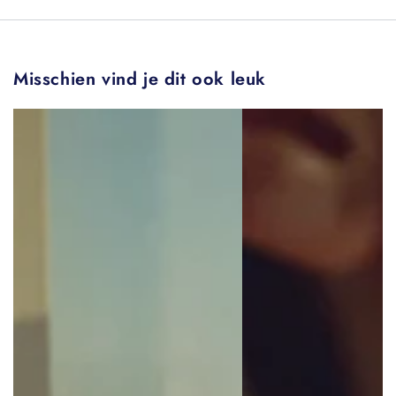
Misschien vind je dit ook leuk