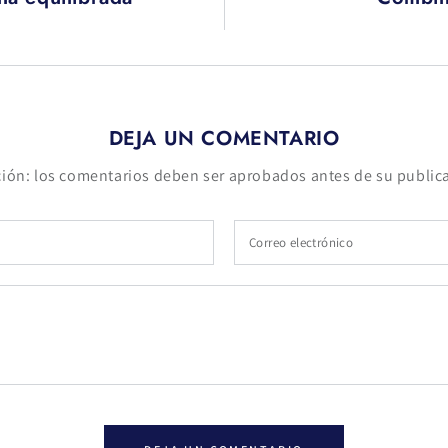
DEJA UN COMENTARIO
ión: los comentarios deben ser aprobados antes de su public
Correo
electrónico