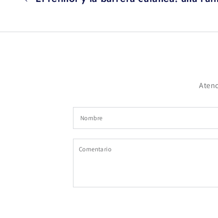
Atenc
Nombre
Comentario