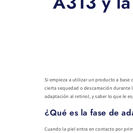
A313 y la
Si empieza a utilizar un producto a base
cierta sequedad o descamación durante la
adaptación al retinol, y saber lo que le 
¿Qué es la fase de ad
Cuando la piel entra en contacto por prim