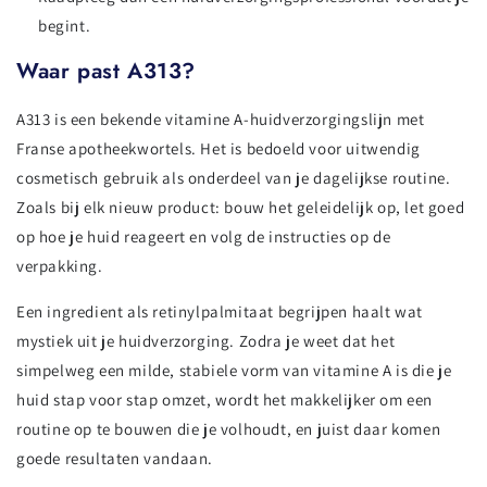
begint.
Waar past A313?
A313 is een bekende vitamine A-huidverzorgingslijn met
Franse apotheekwortels. Het is bedoeld voor uitwendig
cosmetisch gebruik als onderdeel van je dagelijkse routine.
Zoals bij elk nieuw product: bouw het geleidelijk op, let goed
op hoe je huid reageert en volg de instructies op de
verpakking.
Een ingredient als retinylpalmitaat begrijpen haalt wat
mystiek uit je huidverzorging. Zodra je weet dat het
simpelweg een milde, stabiele vorm van vitamine A is die je
huid stap voor stap omzet, wordt het makkelijker om een
routine op te bouwen die je volhoudt, en juist daar komen
goede resultaten vandaan.