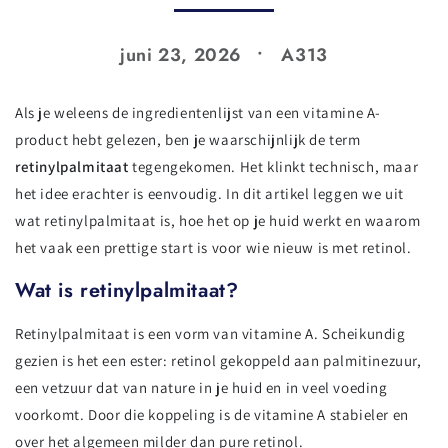
juni 23, 2026
A313
Als je weleens de ingredientenlijst van een vitamine A-
product hebt gelezen, ben je waarschijnlijk de term
retinylpalmitaat
tegengekomen. Het klinkt technisch, maar
het idee erachter is eenvoudig. In dit artikel leggen we uit
wat retinylpalmitaat is, hoe het op je huid werkt en waarom
het vaak een prettige start is voor wie nieuw is met retinol.
Wat is retinylpalmitaat?
Retinylpalmitaat is een vorm van vitamine A. Scheikundig
gezien is het een ester: retinol gekoppeld aan palmitinezuur,
een vetzuur dat van nature in je huid en in veel voeding
voorkomt. Door die koppeling is de vitamine A stabieler en
over het algemeen milder dan pure retinol.