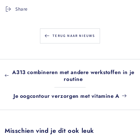
Share
TERUG NAAR NIEUWS
A313 combineren met andere werkstoffen in je
routine
Je oogcontour verzorgen met vitamine A
Misschien vind je dit ook leuk