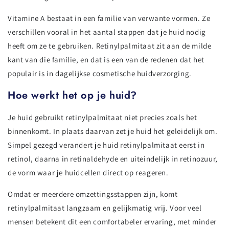
Vitamine A bestaat in een familie van verwante vormen. Ze
verschillen vooral in het aantal stappen dat je huid nodig
heeft om ze te gebruiken. Retinylpalmitaat zit aan de milde
kant van die familie, en dat is een van de redenen dat het
populair is in dagelijkse cosmetische huidverzorging.
Hoe werkt het op je huid?
Je huid gebruikt retinylpalmitaat niet precies zoals het
binnenkomt. In plaats daarvan zet je huid het geleidelijk om.
Simpel gezegd verandert je huid retinylpalmitaat eerst in
retinol, daarna in retinaldehyde en uiteindelijk in retinozuur,
de vorm waar je huidcellen direct op reageren.
Omdat er meerdere omzettingsstappen zijn, komt
retinylpalmitaat langzaam en gelijkmatig vrij. Voor veel
mensen betekent dit een comfortabeler ervaring, met minder