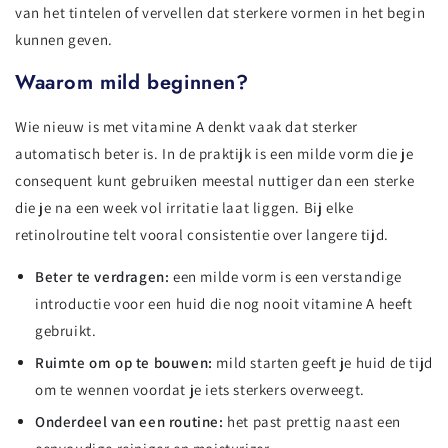
van het tintelen of vervellen dat sterkere vormen in het begin
kunnen geven.
Waarom mild beginnen?
Wie nieuw is met vitamine A denkt vaak dat sterker
automatisch beter is. In de praktijk is een milde vorm die je
consequent kunt gebruiken meestal nuttiger dan een sterke
die je na een week vol irritatie laat liggen. Bij elke
retinolroutine telt vooral consistentie over langere tijd.
Beter te verdragen:
een milde vorm is een verstandige
introductie voor een huid die nog nooit vitamine A heeft
gebruikt.
Ruimte om op te bouwen:
mild starten geeft je huid de tijd
om te wennen voordat je iets sterkers overweegt.
Onderdeel van een routine:
het past prettig naast een