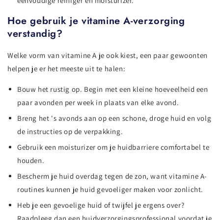
eenvoudige reiniger en moisturizer.
Hoe gebruik je vitamine A-verzorging
verstandig?
Welke vorm van vitamine A je ook kiest, een paar gewoonten
helpen je er het meeste uit te halen:
Bouw het rustig op. Begin met een kleine hoeveelheid een
paar avonden per week in plaats van elke avond.
Breng het 's avonds aan op een schone, droge huid en volg
de instructies op de verpakking.
Gebruik een moisturizer om je huidbarriere comfortabel te
houden.
Bescherm je huid overdag tegen de zon, want vitamine A-
routines kunnen je huid gevoeliger maken voor zonlicht.
Heb je een gevoelige huid of twijfel je ergens over?
Raadpleeg dan een huidverzorgingsprofessional voordat je