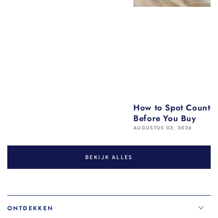
How to Spot Counter
Before You Buy
AUGUSTUS 03, 2026
BEKIJK ALLES
ONTDEKKEN