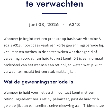
te verwachten
juni 08, 2026
A313
Wanneer je begint met een product op basis van vitamine A
zoals A313, hoort daar vaak een korte gewenningsperiode bij.
Veel mensen merken in de eerste weken wat droogheid of
vervelling voordat hun huid tot rust komt. Dit is een normaal
onderdeel van het wennen aan retinol, en weten wat je kunt
verwachten maakt het een stuk makkelijker.
Wat de gewenningsperiode is
Wanneer je huid voor het eerst in contact komt met een
retinolingrediënt zoals retinylpalmitaat, past de huid zich
geleidelijk aan een snellere celvernieuwing aan. Tijdens deze