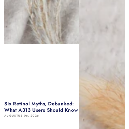
Six Retinol Myths, Debunked:
What A313 Users Should Know
AUGUSTUS 06, 2026