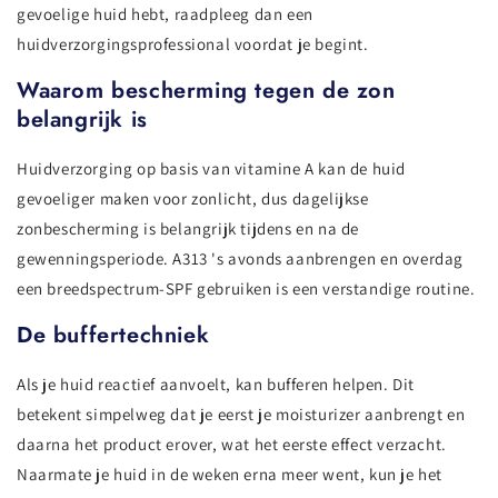
gevoelige huid hebt, raadpleeg dan een
huidverzorgingsprofessional voordat je begint.
Waarom bescherming tegen de zon
belangrijk is
Huidverzorging op basis van vitamine A kan de huid
gevoeliger maken voor zonlicht, dus dagelijkse
zonbescherming is belangrijk tijdens en na de
gewenningsperiode. A313 's avonds aanbrengen en overdag
een breedspectrum-SPF gebruiken is een verstandige routine.
De buffertechniek
Als je huid reactief aanvoelt, kan bufferen helpen. Dit
betekent simpelweg dat je eerst je moisturizer aanbrengt en
daarna het product erover, wat het eerste effect verzacht.
Naarmate je huid in de weken erna meer went, kun je het