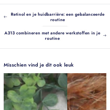
Retinol en je huidbarrière: een gebalanceerde
routine
A313 combineren met andere werkstoffen in je
routine
Misschien vind je dit ook leuk