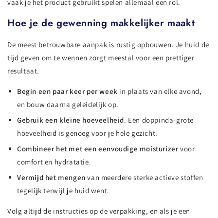
vaak je het product gebruikt spelen allemaal een rol.
Hoe je de gewenning makkelijker maakt
De meest betrouwbare aanpak is rustig opbouwen. Je huid de
tijd geven om te wennen zorgt meestal voor een prettiger
resultaat.
Begin een paar keer per week
in plaats van elke avond,
en bouw daarna geleidelijk op.
Gebruik een kleine hoeveelheid
. Een doppinda-grote
hoeveelheid is genoeg voor je hele gezicht.
Combineer het met een eenvoudige moisturizer
voor
comfort en hydratatie.
Vermijd het mengen
van meerdere sterke actieve stoffen
tegelijk terwijl je huid went.
Volg altijd de instructies op de verpakking, en als je een