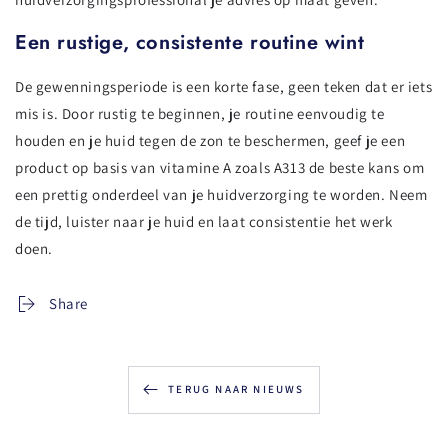
Een rustige, consistente routine wint
De gewenningsperiode is een korte fase, geen teken dat er iets
mis is. Door rustig te beginnen, je routine eenvoudig te
houden en je huid tegen de zon te beschermen, geef je een
product op basis van vitamine A zoals A313 de beste kans om
een prettig onderdeel van je huidverzorging te worden. Neem
de tijd, luister naar je huid en laat consistentie het werk
doen.
Share
TERUG NAAR NIEUWS