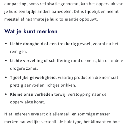
aanpassing, soms retinisatie genoemd, kan het oppervlak van
je huid een tijdje anders aanvoelen. Dit is tijdelijk en neemt
meestal af naarmate je huid tolerantie opbouwt.
Wat je kunt merken
Lichte droogheid of een trekkerig gevoel
, vooral na het
reinigen.
Lichte vervelling of schilfering
rond de neus, kin of andere
drogere zones.
Tijdelijke gevoeligheid
, waarbij producten die normaal
prettig aanvoelen lichtjes prikken.
Kleine onzuiverheden
terwijl verstopping naar de
oppervlakte komt.
Niet iedereen ervaart dit allemaal, en sommige mensen
merken nauwelijks verschil. Je huidtype, het klimaat en hoe