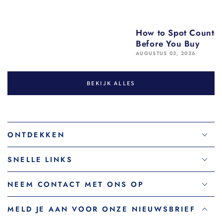
How to Spot Counter
Before You Buy
AUGUSTUS 03, 2026
BEKIJK ALLES
ONTDEKKEN
SNELLE LINKS
NEEM CONTACT MET ONS OP
MELD JE AAN VOOR ONZE NIEUWSBRIEF