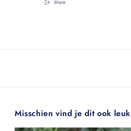
Share
Misschien vind je dit ook leuk