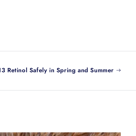
3 Retinol Safely in Spring and Summer