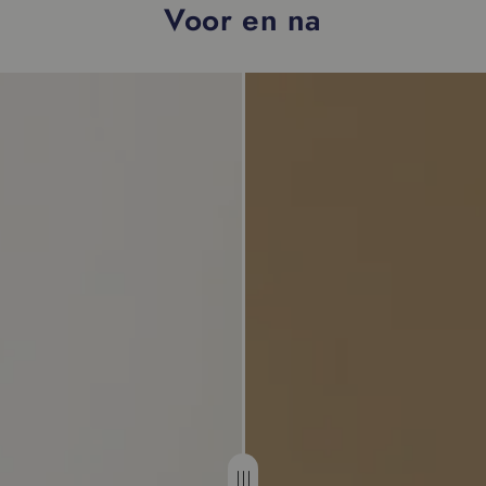
Voor en na