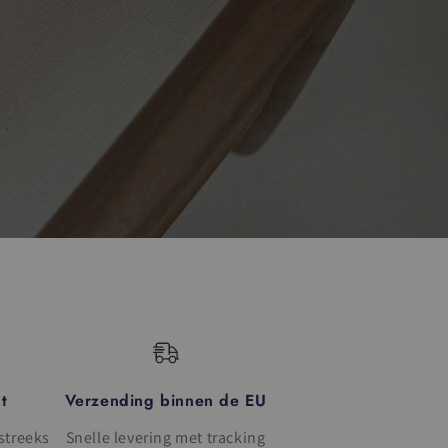
t
Verzending binnen de EU
streeks
Snelle levering met tracking