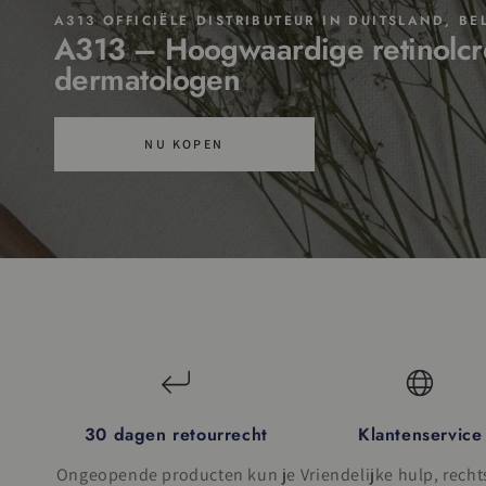
A313 OFFICIËLE DISTRIBUTEUR IN DUITSLAND, B
A313 – Hoogwaardige retinolcr
dermatologen
NU KOPEN
30 dagen retourrecht
Klantenservice
Ongeopende producten kun je
Vriendelijke hulp, recht