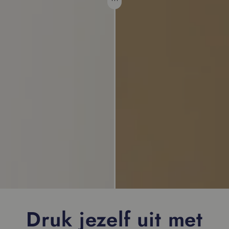
Druk jezelf uit met