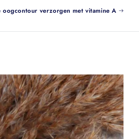
e oogcontour verzorgen met vitamine A