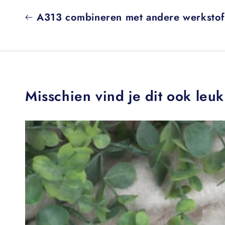
A313 combineren met andere werkstoff
Misschien vind je dit ook leuk