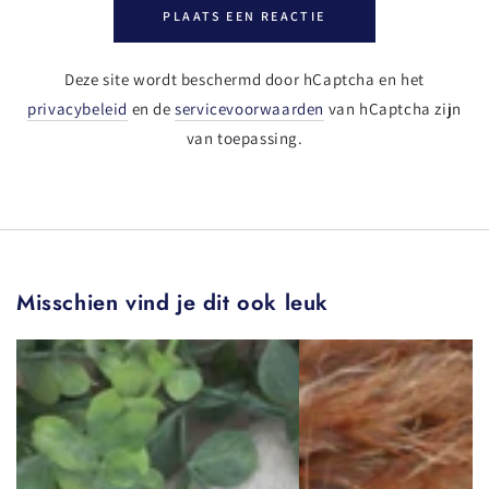
PLAATS EEN REACTIE
Deze site wordt beschermd door hCaptcha en het
privacybeleid
en de
servicevoorwaarden
van hCaptcha zijn
van toepassing.
Misschien vind je dit ook leuk