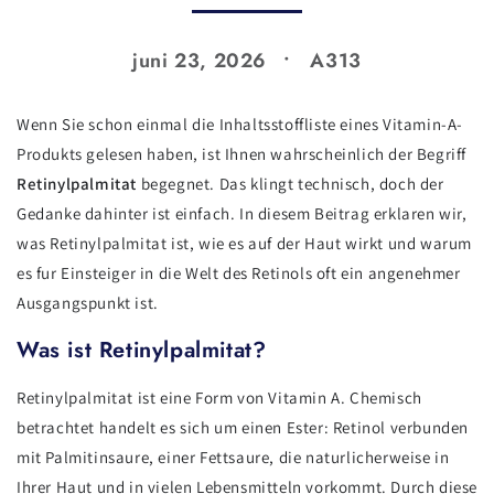
juni 23, 2026
A313
Wenn Sie schon einmal die Inhaltsstoffliste eines Vitamin-A-
Produkts gelesen haben, ist Ihnen wahrscheinlich der Begriff
Retinylpalmitat
begegnet. Das klingt technisch, doch der
Gedanke dahinter ist einfach. In diesem Beitrag erklaren wir,
was Retinylpalmitat ist, wie es auf der Haut wirkt und warum
es fur Einsteiger in die Welt des Retinols oft ein angenehmer
Ausgangspunkt ist.
Was ist Retinylpalmitat?
Retinylpalmitat ist eine Form von Vitamin A. Chemisch
betrachtet handelt es sich um einen Ester: Retinol verbunden
mit Palmitinsaure, einer Fettsaure, die naturlicherweise in
Ihrer Haut und in vielen Lebensmitteln vorkommt. Durch diese