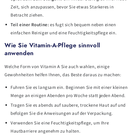
Zeit, sich anzupassen, bevor Sie etwas Starkeres in
Betracht ziehen.
Teil einer Routine:
es fugt sich bequem neben einen
einfachen Reiniger und eine Feuchtigkeitspflege ein.
Wie Sie Vitamin-A-Pflege sinnvoll
anwenden
Welche Form von Vitamin A Sie auch wahlen, einige
Gewohnheiten helfen Ihnen, das Beste daraus zu machen:
Fuhren Sie es langsam ein. Beginnen Sie mit einer kleinen
Menge an einigen Abenden pro Woche statt jeden Abend.
Tragen Sie es abends auf saubere, trockene Haut auf und
befolgen Sie die Anweisungen auf der Verpackung.
Verwenden Sie eine Feuchtigkeitspflege, um Ihre
Hautbarriere angenehm zu halten.