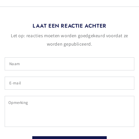
LAAT EEN REACTIE ACHTER
Let op: reacties moeten worden goedgekeurd voordat ze
worden gepubliceerd.
Naam
E-
mail
Opmerking