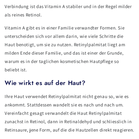
Verbindung ist das Vitamin A stabiler und in der Regel milder
als reines Retinol.
Vitamin A gibt es in einer Familie verwandter Formen. Sie
unterscheiden sich vor allem darin, wie viele Schritte die
Haut benotigt, um sie zu nutzen. Retinylpalmitat liegt am
milden Ende dieser Familie, und das ist einer der Grunde,
warum es in der taglichen kosmetischen Hautpflege so
beliebt ist.
Wie wirkt es auf der Haut?
Ihre Haut verwendet Retinylpalmitat nicht genau so, wie es
ankommt. Stattdessen wandelt sie es nach und nach um.
Vereinfacht gesagt verwandelt die Haut Retinylpalmitat
zunachst in Retinol, dann in Retinaldehyd und schliesslich in
Retinsaure, jene Form, auf die die Hautzellen direkt reagieren.