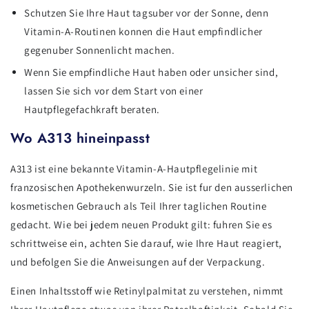
Schutzen Sie Ihre Haut tagsuber vor der Sonne, denn
Vitamin-A-Routinen konnen die Haut empfindlicher
gegenuber Sonnenlicht machen.
Wenn Sie empfindliche Haut haben oder unsicher sind,
lassen Sie sich vor dem Start von einer
Hautpflegefachkraft beraten.
Wo A313 hineinpasst
A313 ist eine bekannte Vitamin-A-Hautpflegelinie mit
franzosischen Apothekenwurzeln. Sie ist fur den ausserlichen
kosmetischen Gebrauch als Teil Ihrer taglichen Routine
gedacht. Wie bei jedem neuen Produkt gilt: fuhren Sie es
schrittweise ein, achten Sie darauf, wie Ihre Haut reagiert,
und befolgen Sie die Anweisungen auf der Verpackung.
Einen Inhaltsstoff wie Retinylpalmitat zu verstehen, nimmt