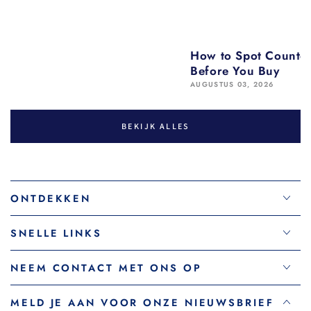
How to Spot Counter
Before You Buy
AUGUSTUS 03, 2026
BEKIJK ALLES
ONTDEKKEN
SNELLE LINKS
NEEM CONTACT MET ONS OP
MELD JE AAN VOOR ONZE NIEUWSBRIEF