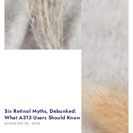
Six Retinol Myths, Debunked:
What A313 Users Should Know
AUGUSTUS 06, 2026