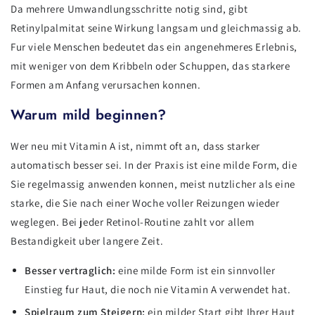
Da mehrere Umwandlungsschritte notig sind, gibt
Retinylpalmitat seine Wirkung langsam und gleichmassig ab.
Fur viele Menschen bedeutet das ein angenehmeres Erlebnis,
mit weniger von dem Kribbeln oder Schuppen, das starkere
Formen am Anfang verursachen konnen.
Warum mild beginnen?
Wer neu mit Vitamin A ist, nimmt oft an, dass starker
automatisch besser sei. In der Praxis ist eine milde Form, die
Sie regelmassig anwenden konnen, meist nutzlicher als eine
starke, die Sie nach einer Woche voller Reizungen wieder
weglegen. Bei jeder Retinol-Routine zahlt vor allem
Bestandigkeit uber langere Zeit.
Besser vertraglich:
eine milde Form ist ein sinnvoller
Einstieg fur Haut, die noch nie Vitamin A verwendet hat.
Spielraum zum Steigern:
ein milder Start gibt Ihrer Haut