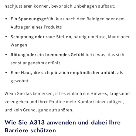
nachjustieren können, bevor sich Unbehagen aufbaut:
Ein Spannungsgefühl
kurz nach dem Reinigen oder dem
Auftragen eines Produkts
Schuppung oder raue Stellen
, häufig um Nase, Mund oder
Wangen
Rötung oder ein brennendes Gefühl
bei etwas, das sich
sonst angenehm anfühlt
Eine Haut, die sich plötzlich empfindlicher anfühlt
als
gewohnt
Wenn Sie das bemerken, ist es einfach ein Hinweis, langsamer
vorzugehen und Ihrer Routine mehr Komfort hinzuzufügen,
und kein Grund, ganz aufzuhören.
Wie Sie A313 anwenden und dabei Ihre
Barriere schützen