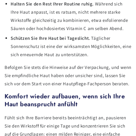
Halten Sie den Rest Ihrer Routine ruhig.
Während sich
Ihre Haut anpasst, ist es ratsam, nicht mehrere starke
Wirkstoffe gleichzeitig zu kombinieren, etwa exfolierende
Säuren oder hochdosiertes Vitamin C am selben Abend.
Schützen Sie Ihre Haut bei Tageslicht.
Täglicher
Sonnenschutz ist eine der wirksamsten Möglichkeiten, eine
sich erneuernde Haut zu unterstützen.
Befolgen Sie stets die Hinweise auf der Verpackung, und wenn
Sie empfindliche Haut haben oder unsicher sind, lassen Sie
sich vor dem Start von einer Hautpflege-Fachperson beraten.
Komfort wieder aufbauen, wenn sich Ihre
Haut beansprucht anfühlt
Fühlt sich Ihre Barriere bereits beeinträchtigt an, pausieren
Sie den Wirkstoff für einige Tage und konzentrieren Sie sich
auf die Grundlagen: einen milden Reiniger, eine einfache