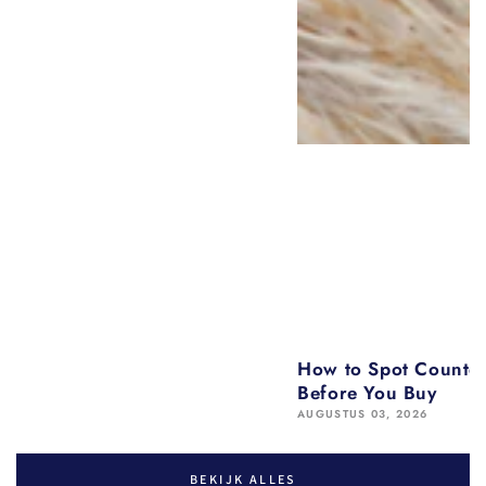
How to Spot Counter
Before You Buy
AUGUSTUS 03, 2026
BEKIJK ALLES