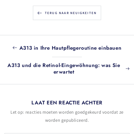
TERUG NAAR NEUIGKEITEN
A313 in Ihre Hautpflegeroutine einbauen
A313 und die Retinol-Eingewöhnung: was Sie
erwartet
LAAT EEN REACTIE ACHTER
Let op: reacties moeten worden goedgekeurd voordat ze
worden gepubliceerd.