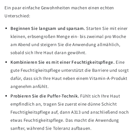
Ein paar einfache Gewohnheiten machen einen echten
Unterschied:
Beginnen Sie langsam und sparsam.
Starten Sie mit einer
kleinen, erbsengroßen Menge ein- bis zweimal pro Woche
am Abend und steigern Sie die Anwendung allmählich,
sobald sich Ihre Haut daran gewöhnt.
Kombinieren Sie es mit einer Feuchtigkeitspflege.
Eine
gute Feuchtigkeitspflege unterstützt die Barriere und sorgt
dafür, dass sich Ihre Haut neben einem Vitamin-A-Produkt
angenehm anfühlt.
Probieren Sie die Puffer-Technik.
Fühlt sich Ihre Haut
empfindlich an, tragen Sie zuerst eine dünne Schicht
Feuchtigkeitspflege auf, dann A313 und anschließend noch
etwas Feuchtigkeitspflege. Das macht die Anwendung
sanfter, während Sie Toleranz aufbauen.