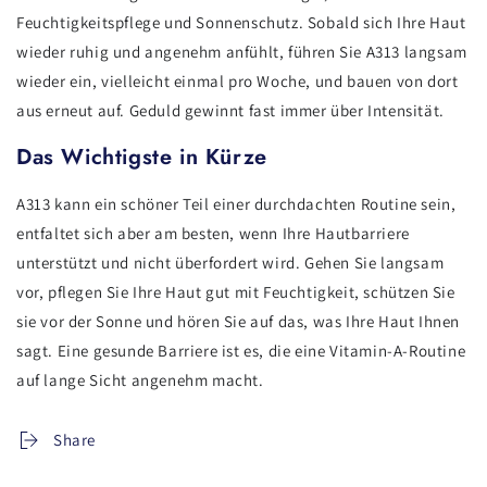
Feuchtigkeitspflege und Sonnenschutz. Sobald sich Ihre Haut
wieder ruhig und angenehm anfühlt, führen Sie A313 langsam
wieder ein, vielleicht einmal pro Woche, und bauen von dort
aus erneut auf. Geduld gewinnt fast immer über Intensität.
Das Wichtigste in Kürze
A313 kann ein schöner Teil einer durchdachten Routine sein,
entfaltet sich aber am besten, wenn Ihre Hautbarriere
unterstützt und nicht überfordert wird. Gehen Sie langsam
vor, pflegen Sie Ihre Haut gut mit Feuchtigkeit, schützen Sie
sie vor der Sonne und hören Sie auf das, was Ihre Haut Ihnen
sagt. Eine gesunde Barriere ist es, die eine Vitamin-A-Routine
auf lange Sicht angenehm macht.
Share