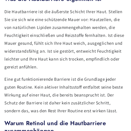
Die Hautbarriere ist die äußerste Schicht Ihrer Haut. Stellen
Sie sie sich wie eine schützende Mauer vor: Hautzellen, die
von natürlichen Lipiden zusammengehalten werden, die
Feuchtigkeit einschließen und Reizstoffe fernhalten. Ist diese
Mauer gesund, fühlt sich Ihre Haut weich, ausgeglichen und
widerstandsfähig an. Ist sie gestört, entweicht Feuchtigkeit
leichter und Ihre Haut kann sich trocken, empfindlich oder
gereizt anfühlen.
Eine gut funktionierende Barriere ist die Grundlage jeder
guten Routine. Kein aktiver Inhaltsstoff entfaltet seine beste
Wirkung auf einer Haut, die bereits beansprucht ist. Der
Schutz der Barriere ist daher kein zusätzlicher Schritt,
sondern das, was den Rest Ihrer Routine erst wirken lässt.
Warum Retinol und die Hautbarriere
zusammenhängen