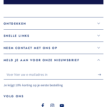
ONTDEKKEN
SNELLE LINKS
NEEM CONTACT MET ONS OP
MELD JE AAN VOOR ONZE NIEUWSBRIEF
Voer
hier
Je krijgt 10% korting op je eerste bestelling
uw
e-
VOLG ONS
mailadres