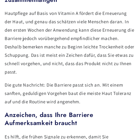
Hautpflege auf Basis von Vitamin A fördert die Erneuerung
der Haut, und genau das schätzen viele Menschen daran. In
den ersten Wochen der Anwendung kann diese Erneuerung die
Barriere jedoch vorübergehend empfindlicher machen.
Deshalb bemerken manche zu Beginn leichte Trockenheit oder
Schuppung. Das ist meist ein Zeichen dafür, dass Sie etwas zu
schnell vorgehen, und nicht, dass das Produkt nicht zu Ihnen
passt.
Die gute Nachricht: Die Barriere passt sich an. Mit einem
sanften, geduldigen Vorgehen baut die meiste Haut Toleranz
auf und die Routine wird angenehm.
Anzeichen, dass Ihre Barriere
Aufmerksamkeit braucht
Es hilft, die frühen Signale zu erkennen, damit Sie