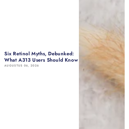
Six Retinol Myths, Debunked:
What A313 Users Should Know
AUGUSTUS 06, 2026