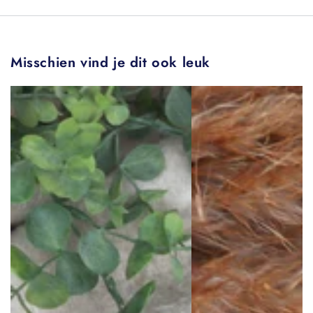
Misschien vind je dit ook leuk