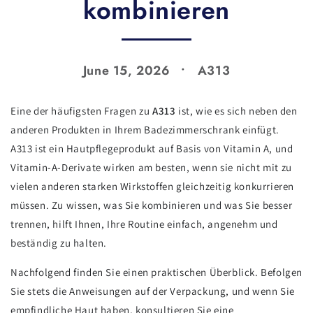
kombinieren
June 15, 2026
A313
Eine der häufigsten Fragen zu
A313
ist, wie es sich neben den
anderen Produkten in Ihrem Badezimmerschrank einfügt.
A313 ist ein Hautpflegeprodukt auf Basis von Vitamin A, und
Vitamin-A-Derivate wirken am besten, wenn sie nicht mit zu
vielen anderen starken Wirkstoffen gleichzeitig konkurrieren
müssen. Zu wissen, was Sie kombinieren und was Sie besser
trennen, hilft Ihnen, Ihre Routine einfach, angenehm und
beständig zu halten.
Nachfolgend finden Sie einen praktischen Überblick. Befolgen
Sie stets die Anweisungen auf der Verpackung, und wenn Sie
empfindliche Haut haben, konsultieren Sie eine