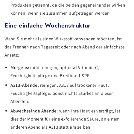
Produkten getrennt, da die beiden gegeneinander wirken
können, wenn sie zusammen aufgetragen werden.
Eine einfache Wochenstruktur
Wenn Sie mehr als einen Wirkstoff verwenden möchten, ist
das Trennen nach Tageszeit oder nach Abend der einfachste
Ansatz:
Morgens:
mild reinigen, optional Vitamin C,
Feuchtigkeitspflege und Breitband-SPF.
A313-Abende:
reinigen, A313 auf trockener Haut,
Feuchtigkeitspflege. Sonst nichts Starkes an diesen
Abenden.
Abwechselnde Abende:
wenn Ihre Haut es verträgt, ist
dies der Moment für eine exfolierende Säure, an einem
anderen Abend als A313 statt am selben.