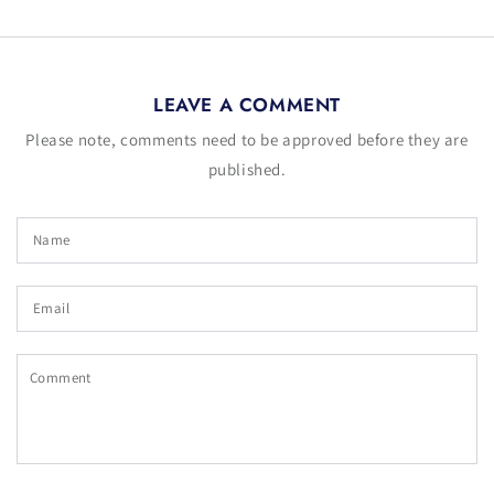
LEAVE A COMMENT
Please note, comments need to be approved before they are
published.
Name
Email
Comment