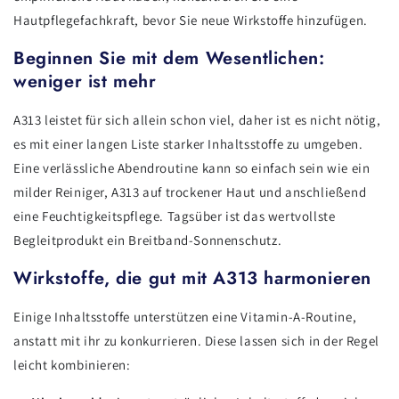
Hautpflegefachkraft, bevor Sie neue Wirkstoffe hinzufügen.
Beginnen Sie mit dem Wesentlichen:
weniger ist mehr
A313 leistet für sich allein schon viel, daher ist es nicht nötig,
es mit einer langen Liste starker Inhaltsstoffe zu umgeben.
Eine verlässliche Abendroutine kann so einfach sein wie ein
milder Reiniger, A313 auf trockener Haut und anschließend
eine Feuchtigkeitspflege. Tagsüber ist das wertvollste
Begleitprodukt ein Breitband-Sonnenschutz.
Wirkstoffe, die gut mit A313 harmonieren
Einige Inhaltsstoffe unterstützen eine Vitamin-A-Routine,
anstatt mit ihr zu konkurrieren. Diese lassen sich in der Regel
leicht kombinieren: