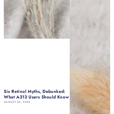
Six Retinol Myths, Debunked:
What A313 Users Should Know
AUGUST 06, 2026