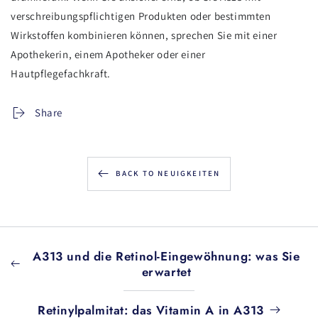
verschreibungspflichtigen Produkten oder bestimmten
Wirkstoffen kombinieren können, sprechen Sie mit einer
Apothekerin, einem Apotheker oder einer
Hautpflegefachkraft.
Share
BACK TO NEUIGKEITEN
A313 und die Retinol-Eingewöhnung: was Sie
erwartet
Retinylpalmitat: das Vitamin A in A313