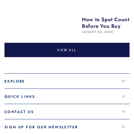
How to Spot Counter
Before You Buy
AUGUST 03, 2026
VIEW ALL
EXPLORE
QUICK LINKS
CONTACT US
SIGN UP FOR OUR NEWSLETTER