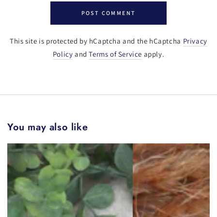
POST COMMENT
This site is protected by hCaptcha and the hCaptcha
Privacy
Policy
and
Terms of Service
apply.
You may also like