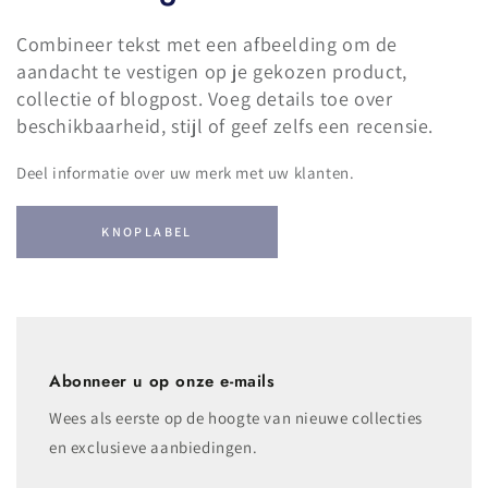
Combineer tekst met een afbeelding om de
aandacht te vestigen op je gekozen product,
collectie of blogpost. Voeg details toe over
beschikbaarheid, stijl of geef zelfs een recensie.
Deel informatie over uw merk met uw klanten.
KNOPLABEL
Abonneer u op onze e-mails
Wees als eerste op de hoogte van nieuwe collecties
en exclusieve aanbiedingen.
Voer