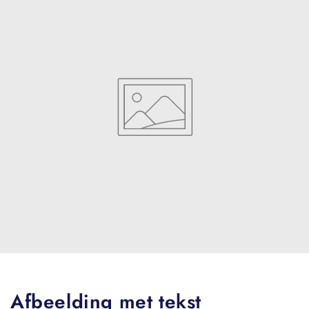
Afbeelding met tekst