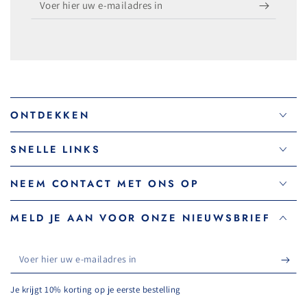
hier
uw
e-
mailadres
in
ONTDEKKEN
SNELLE LINKS
NEEM CONTACT MET ONS OP
MELD JE AAN VOOR ONZE NIEUWSBRIEF
Voer
hier
Je krijgt 10% korting op je eerste bestelling
uw