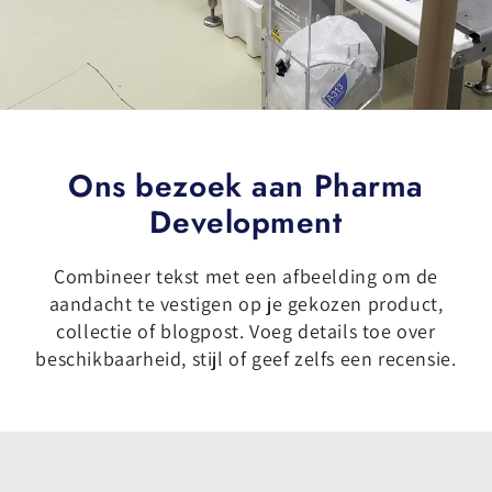
Ons bezoek aan Pharma
Development
Combineer tekst met een afbeelding om de
aandacht te vestigen op je gekozen product,
collectie of blogpost. Voeg details toe over
beschikbaarheid, stijl of geef zelfs een recensie.