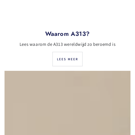
Waarom A313?
Lees waarom de A313 wereldwijd zo beroemd is
LEES MEER