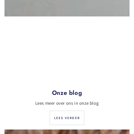
Onze blog
Lees meer over ons in onze blog
LEES VERDER