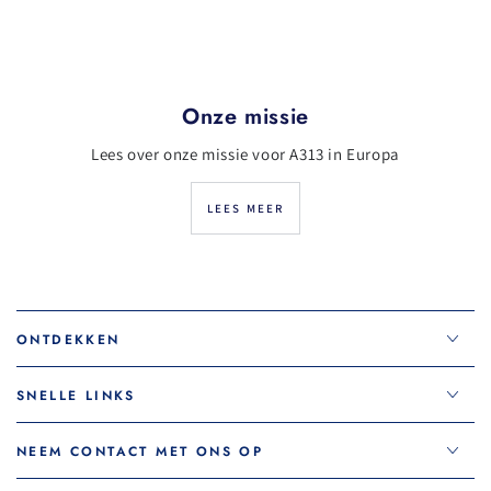
Onze missie
Lees over onze missie voor A313 in Europa
LEES MEER
ONTDEKKEN
SNELLE LINKS
NEEM CONTACT MET ONS OP