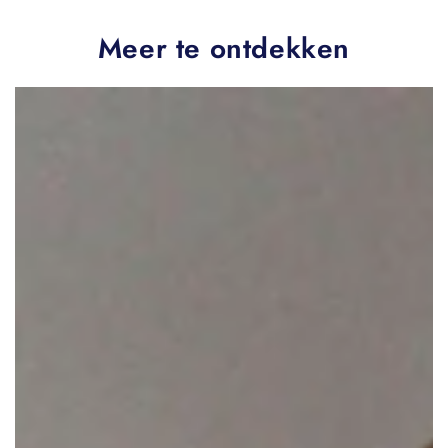
Meer te ontdekken