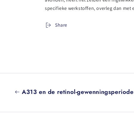
specifieke werkstoffen, overleg dan met 
Share
A313 en de retinol-gewenningsperiode