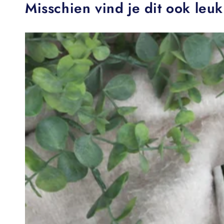
Misschien vind je dit ook leuk