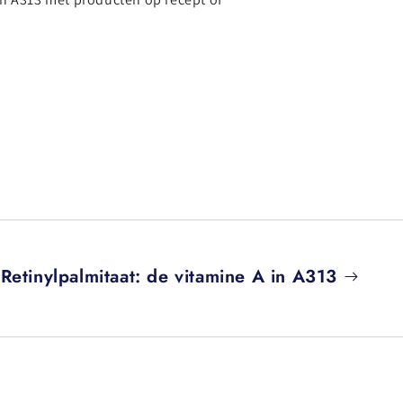
Retinylpalmitaat: de vitamine A in A313