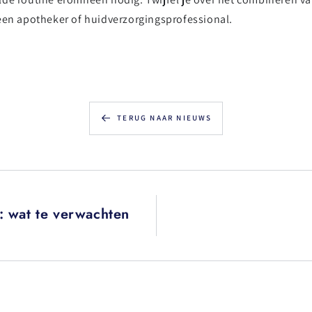
een apotheker of huidverzorgingsprofessional.
TERUG NAAR NIEUWS
: wat te verwachten